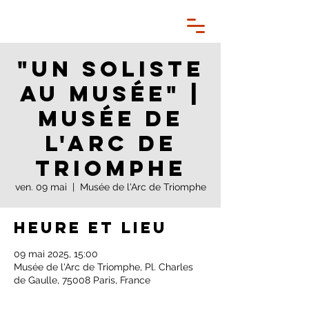
"Un soliste
au musée" |
Musée de
l'Arc de
Triomphe
ven. 09 mai
  |  
Musée de l'Arc de Triomphe
Heure et lieu
09 mai 2025, 15:00
Musée de l'Arc de Triomphe, Pl. Charles
de Gaulle, 75008 Paris, France