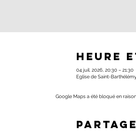
Heure e
04 juil. 2026, 20:30 – 21:30
Eglise de Saint-Barthélémy
Google Maps a été bloqué en raison
Partag