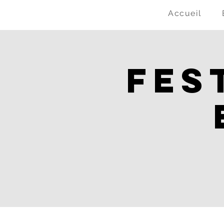
Accueil
Fes