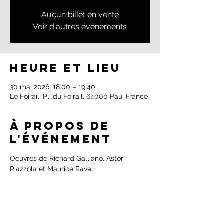
Aucun billet en vente
Voir d'autres événements
Heure et lieu
30 mai 2026, 18:00 – 19:40
Le Foirail, Pl. du Foirail, 64000 Pau, France
À propos de
l'événement
Oeuvres de Richard Galliano, Astor 
Piazzola et Maurice Ravel