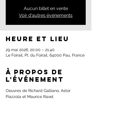
Aucun billet en vente
Voir d'autres événements
Heure et lieu
29 mai 2026, 20:00 – 21:40
Le Foirail, Pl. du Foirail, 64000 Pau, France
À propos de
l'événement
Oeuvres de Richard Galliano, Astor 
Piazzola et Maurice Ravel