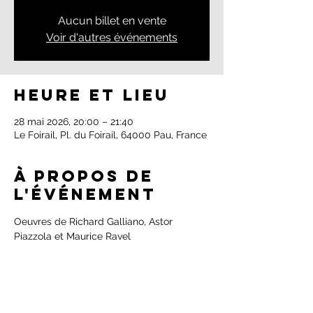
Aucun billet en vente
Voir d'autres événements
Heure et lieu
28 mai 2026, 20:00 – 21:40
Le Foirail, Pl. du Foirail, 64000 Pau, France
À propos de
l'événement
Oeuvres de Richard Galliano, Astor 
Piazzola et Maurice Ravel