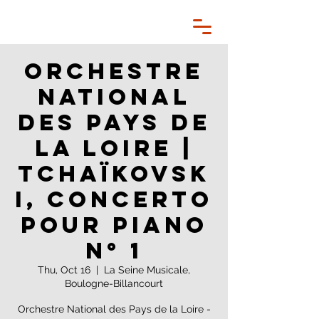
Orchestre
National
des Pays de
la Loire |
Tchaïkovsk
i, Concerto
pour piano
n° 1
Thu, Oct 16
  |  
La Seine Musicale,
Boulogne-Billancourt
Orchestre National des Pays de la Loire -