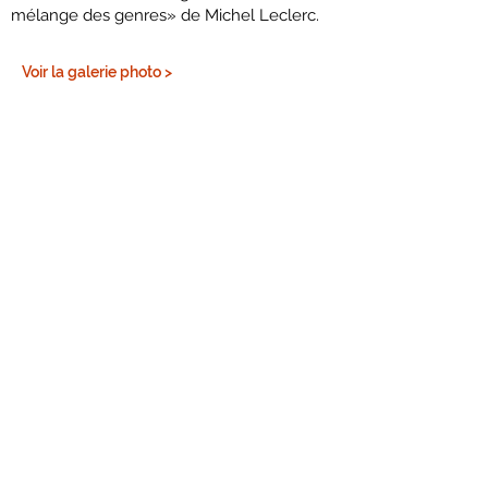
mélange des genres» de Michel Leclerc.
Voir la galerie photo >