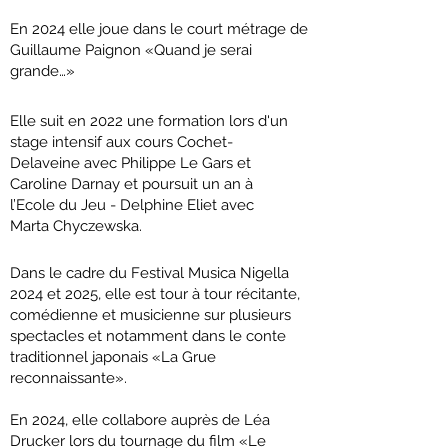
En 2024 elle joue dans le court métrage de
Guillaume Paignon «Quand je serai
grande…»
Elle suit en 2022 une formation lors d'un
stage intensif aux cours Cochet-
Delaveine avec Philippe Le Gars et
Caroline Darnay et poursuit un an à
l’Ecole du Jeu - Delphine Eliet avec
Marta Chyczewska.
Dans le cadre du Festival Musica Nigella
2024 et 2025, elle est tour à tour récitante,
comédienne et musicienne sur plusieurs
spectacles et notamment dans le conte
traditionnel japonais «La Grue
reconnaissante».
En 2024, elle collabore auprès de Léa
Drucker lors du tournage du film «Le